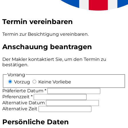
Termin vereinbaren
Termin zur Besichtigung vereinbaren.
Anschauung beantragen
Der Makler kontaktiert Sie, um den Termin zu
bestätigen.
Vorrang
Vorzug
Keine Vorliebe
Präferierte Datum *
Prferenzzeit *
Alternative Datum
Alternative Zeit
Persönliche Daten