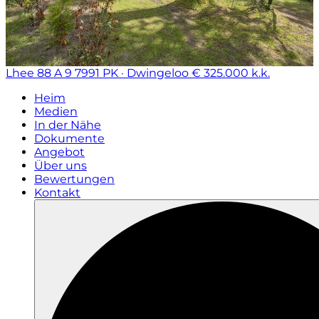
Lhee 88 A 9
7991 PK · Dwingeloo
€ 325.000 k.k.
Heim
Medien
In der Nähe
Dokumente
Angebot
Über uns
Bewertungen
Kontakt