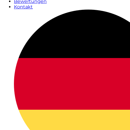
Bewertungen
Kontakt